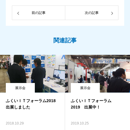
前の記事
次の記事
関連記事
展示会
展示会
ふくいＩＴフォーラム2018
ふくいＩＴフォーラム
出展しました
2019 出展中！
2018.10.29
2019.10.25