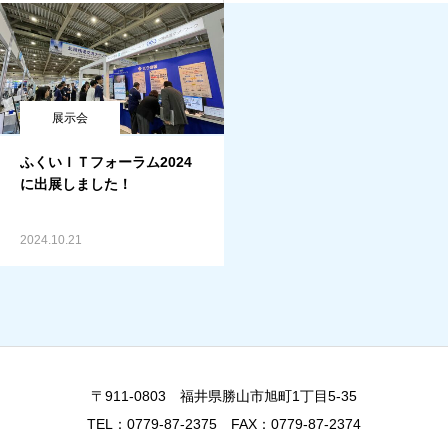
展示会
ふくいＩＴフォーラム2024
に出展しました！
2024.10.21
〒911-0803 福井県勝山市旭町1丁目5-35
TEL：0779-87-2375 FAX：0779-87-2374