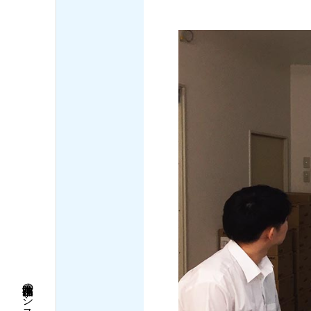
福井県勝山市のシステム設計・開発企業