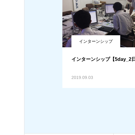
インターンシップ
インターンシップ【5day_2
2019.09.03