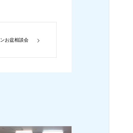
ターンお盆相談会