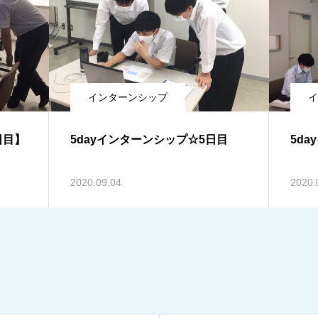
インターンシップ
イ
日目】
5dayインターンシップ☆5日目
5d
2020.09.04
2020.