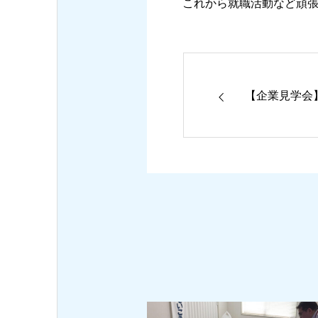
これから就職活動など頑張っ
【企業見学会