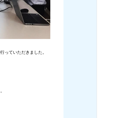
で行っていただきました。
た。