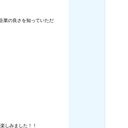
の企業の良さを知っていただ
を楽しみました！！