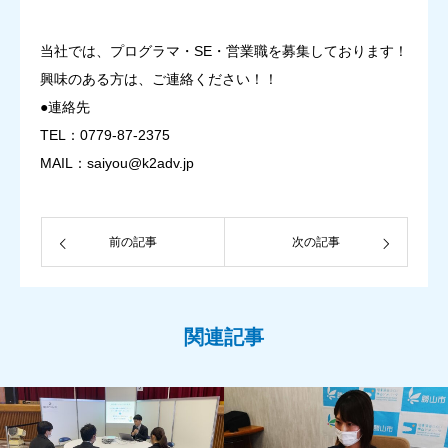
当社では、プログラマ・SE・営業職を募集しております！
興味のある方は、ご連絡ください！！
●連絡先
TEL：0779-87-2375
MAIL：saiyou@k2adv.jp
前の記事
次の記事
関連記事