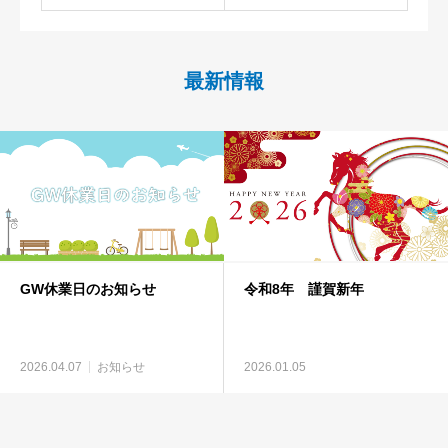
最新情報
GW休業日のお知らせ
令和8年 謹賀新年
2026.04.07
お知らせ
2026.01.05