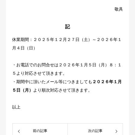
敬具
記
休業期間：２０２５年１２月２７日（土）～２０２６年１
月４日（日）
・お電話でのお問合せは２０２６年１月５日（月）８：１
５より対応させて頂きます。
・期間中に頂いたメール等につきましても
２０２６年１月
５日（月）
より順次対応させて頂きます。
以上
前の記事
次の記事