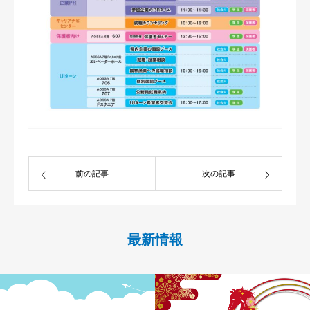
前の記事
次の記事
最新情報