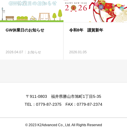
GW休業日のお知らせ
令和8年 謹賀新年
2026.04.07
お知らせ
2026.01.05
〒911-0803 福井県勝山市旭町1丁目5-35
TEL：0779-87-2375 FAX：0779-87-2374
© 2023 K2Advanced Co., Ltd. All Rights Reserved