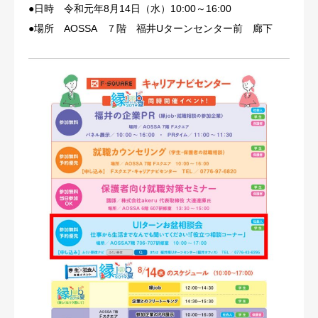
●日時 令和元年8月14日（水）10:00～16:00
お知らせ
●場所 AOSSA ７階 福井Uターンセンター前 廊下
0779-87-2375