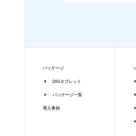
パッケージ
DIGタブレット
パッケージ一覧
導入事例