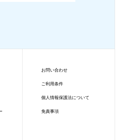
お問い合わせ
ご利用条件
個人情報保護法について
ー
免責事項