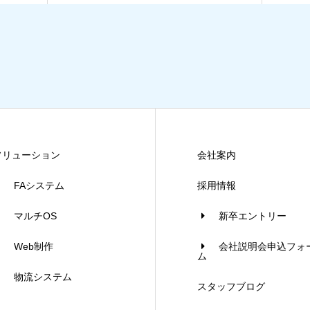
ソリューション
会社案内
FAシステム
採用情報
マルチOS
新卒エントリー
Web制作
会社説明会申込フォ
ム
物流システム
スタッフブログ