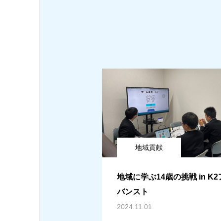
地域貢献
地域に学ぶ14歳の挑戦 in K
バンスト
2024.11.01