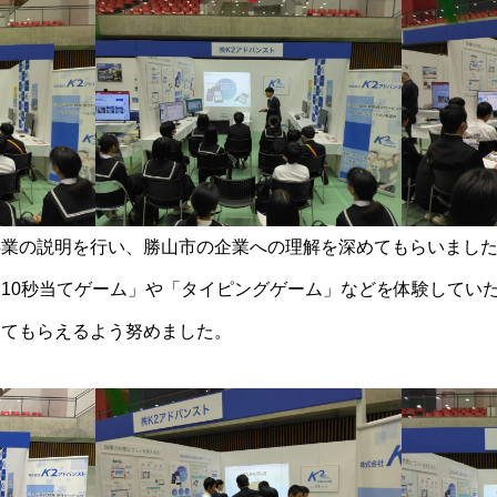
事業の説明を行い、勝山市の企業への理解を深めてもらいまし
10秒当てゲーム」や「タイピングゲーム」などを体験していた
ってもらえるよう努めました。