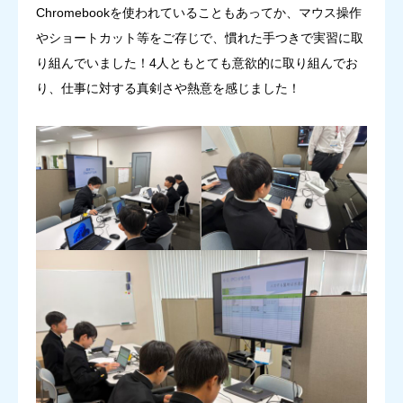
Chromebookを使われていることもあってか、マウス操作
やショートカット等をご存じで、慣れた手つきで実習に取
り組んでいました！4人ともとても意欲的に取り組んでお
り、仕事に対する真剣さや熱意を感じました！