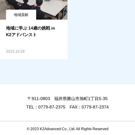
地域貢献
地域に学ぶ 14歳の挑戦 in
K2アドバンスト
2023.10.28
〒911-0803 福井県勝山市旭町1丁目5-35
TEL：0779-87-2375 FAX：0779-87-2374
© 2023 K2Advanced Co., Ltd. All Rights Reserved
TEL
お問い合わせ