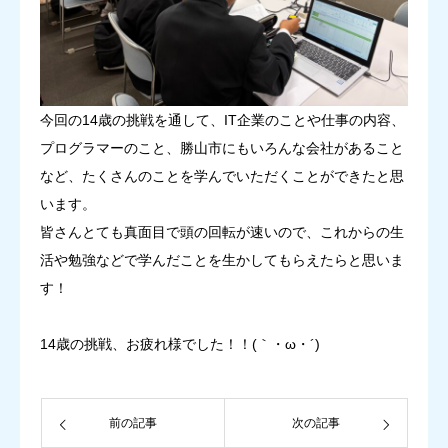
今回の14歳の挑戦を通して、IT企業のことや仕事の内容、
プログラマーのこと、勝山市にもいろんな会社があること
など、たくさんのことを学んでいただくことができたと思
います。
皆さんとても真面目で頭の回転が速いので、これからの生
活や勉強などで学んだことを生かしてもらえたらと思いま
す！
14歳の挑戦、お疲れ様でした！！(｀・ω・´)ゞ
前の記事
次の記事