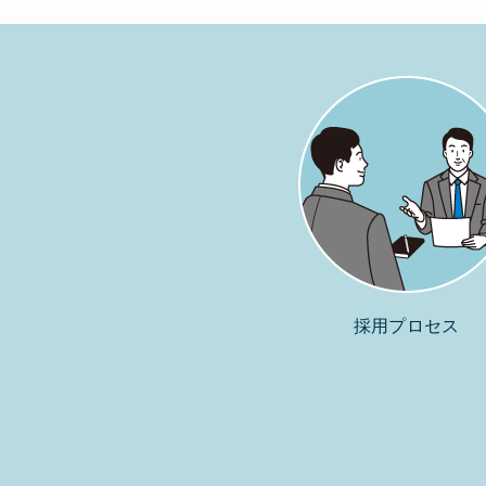
採用プロセス