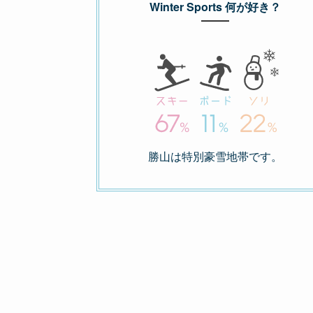
Winter Sports 何が好き？
勝山は特別豪雪地帯です。