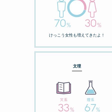
けっこう女性も増えてきたよ！
文理