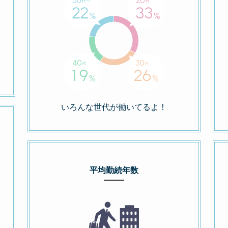
いろんな世代が働いてるよ！
平均勤続年数