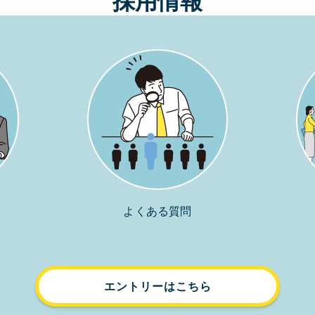
採用情報
よくある質問
エントリーはこちら