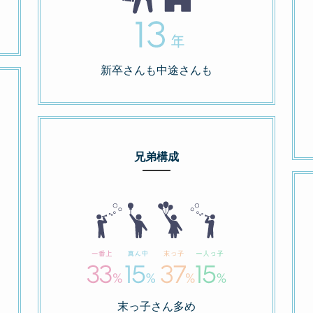
新卒さんも中途さんも
兄弟構成
末っ子さん多め