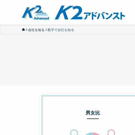
会社を知る
数字で会社を知る
男女比