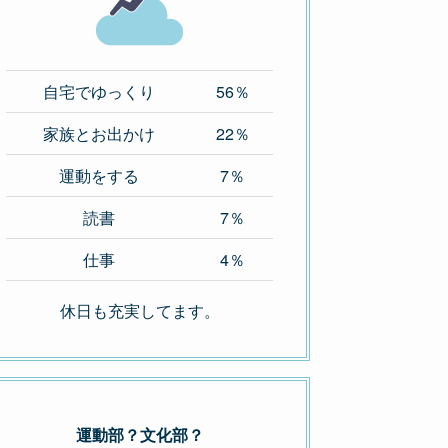
自宅でゆっくり
56％
家族とお出かけ
22％
運動をする
7％
読書
7％
仕事
4％
休日も充実してます。
運動部？文化部？