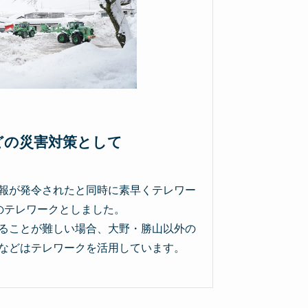
どの災害対策として
報が発令されたと同時に素早くテレワー
のテレワークとしました。
ることが難しい場合、大野・勝山以外の
などはテレワークを活用しています。