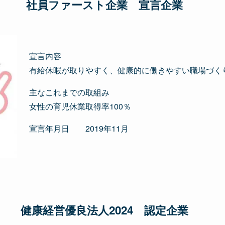
社員ファースト企業 宣言企業
宣言内容
有給休暇が取りやすく、健康的に働きやすい職場づく
主なこれまでの取組み
女性の育児休業取得率100％
宣言年月日 2019年11月
健康経営優良法人2024 認定企業