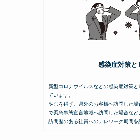
感染症対策と
新型コロナウイルスなどの感染症対策と
ています。
やむを得ず、県外のお客様へ訪問した場
で緊急事態宣言地域へ訪問した場合など
訪問歴のある社員へのテレワーク期間を