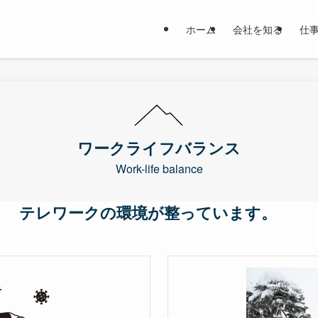
ホーム
会社を知る
仕
ワークライフバランス
Work-life balance
テレワークの環境が整っています。