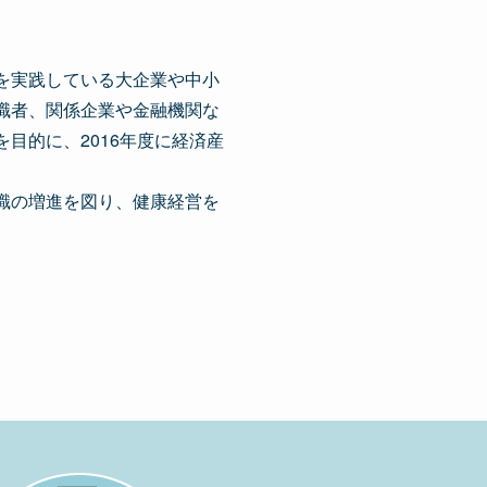
を実践している大企業や中小
職者、関係企業や金融機関な
目的に、2016年度に経済産
識の増進を図り、健康経営を