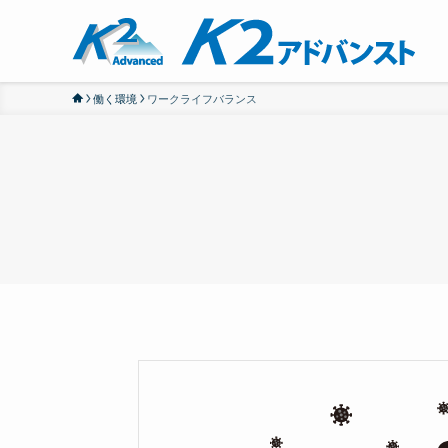
働く環境
ワークライフバランス