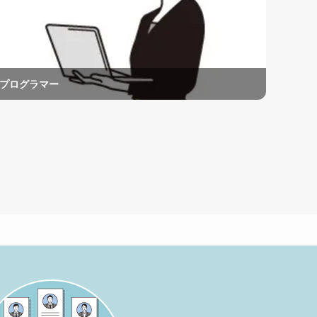
プログラマー