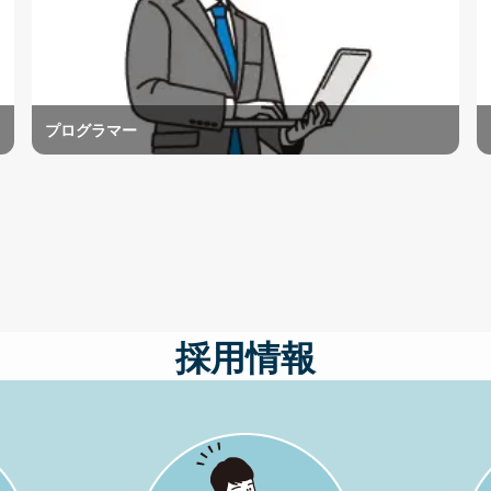
プログラマー
採用情報