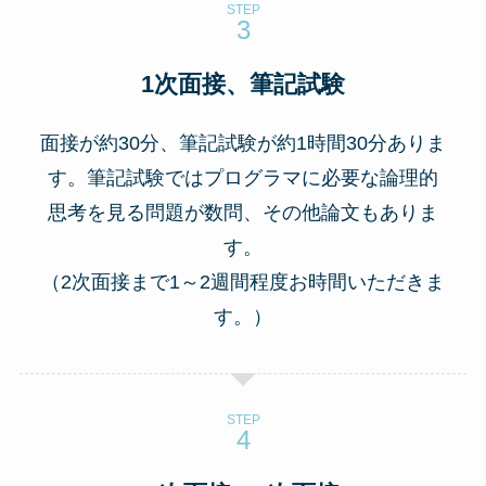
STEP
1次面接、筆記試験
面接が約30分、筆記試験が約1時間30分ありま
す。
筆記試験ではプログラマに必要な論理的
思考を見る問題が数問、その他論文もありま
す。
（2次面接まで1～2週間程度お時間いただきま
す。）
STEP