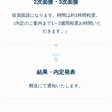
2次面接・3次面接
役員面談になります。時間は約1時間程度。
（内定のご案内まで1～2週間程度お時間いた
だきます。）
STEP
結果・内定発表
郵送にて通知いたします。