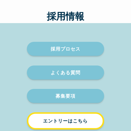
採用情報
採用プロセス
よくある質問
募集要項
エントリーはこちら