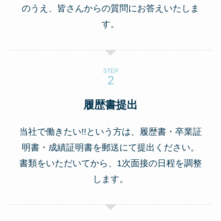
のうえ、
皆さんからの質問にお答えいたしま
す。
STEP
履歴書提出
当社で働きたい!!という方は、履歴書・卒業証
明書・成績証明書を郵送にて提出ください。
書類をいただいてから、1次面接の日程を調整
します。