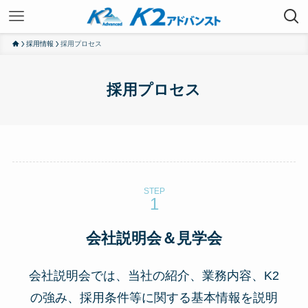
採用情報
採用プロセス
採用プロセス
STEP
会社説明会＆見学会
会社説明会では、当社の紹介、業務内容、K2
の強み、
採用条件等に関する基本情報を説明